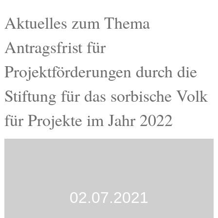
Termine
Aktuelles zum Thema
Kostenlos
Antragsfrist für
Projektförderungen durch die
Stiftung für das sorbische Volk
für Projekte im Jahr 2022
02.07.2021