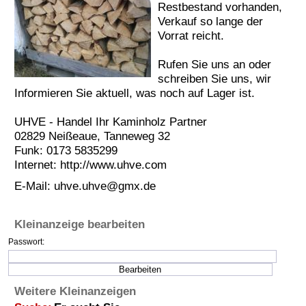
Restbestand vorhanden,
Termine
Verkauf so lange der
Vorrat reicht.
Kostenlos
Rufen Sie uns an oder
schreiben Sie uns, wir
Informieren Sie aktuell, was noch auf Lager ist.
UHVE - Handel Ihr Kaminholz Partner
02829 Neißeaue, Tanneweg 32
Funk: 0173 5835299
Internet: http://www.uhve.com
E-Mail:
uhve.uhve@gmx.de
Kleinanzeige bearbeiten
Passwort:
Weitere Kleinanzeigen