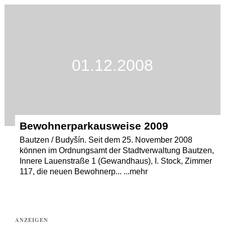
Termine
Kostenlos
01.12.2008
Bewohnerparkausweise 2009
Bautzen / Budyšín. Seit dem 25. November 2008
können im Ordnungsamt der Stadtverwaltung Bautzen,
Innere Lauenstraße 1 (Gewandhaus), I. Stock, Zimmer
117, die neuen Bewohnerp... ...mehr
ANZEIGEN