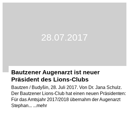
Termine
Kostenlos
28.07.2017
Bautzener Augenarzt ist neuer
Präsident des Lions-Clubs
Bautzen / Budyšin, 28. Juli 2017. Von Dr. Jana Schulz.
Der Bautzener Lions-Club hat einen neuen Präsidenten:
Für das Amtsjahr 2017/2018 übernahm der Augenarzt
Stephan... ...mehr