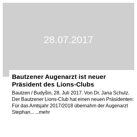
Termine
Kostenlos
28.07.2017
Bautzener Augenarzt ist neuer
Präsident des Lions-Clubs
Bautzen / Budyšin, 28. Juli 2017. Von Dr. Jana Schulz.
Der Bautzener Lions-Club hat einen neuen Präsidenten:
Für das Amtsjahr 2017/2018 übernahm der Augenarzt
Stephan... ...mehr