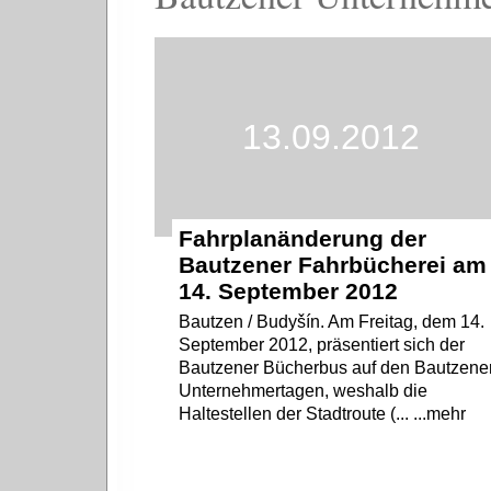
13.09.2012
Fahrplanänderung der
Bautzener Fahrbücherei am
14. September 2012
Bautzen / Budyšín. Am Freitag, dem 14.
September 2012, präsentiert sich der
Bautzener Bücherbus auf den Bautzene
Unternehmertagen, weshalb die
Haltestellen der Stadtroute (... ...mehr