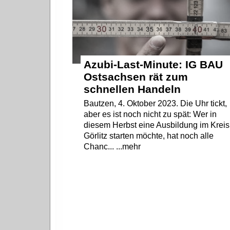
Azubi-Last-Minute: IG BAU
Ostsachsen rät zum
schnellen Handeln
Bautzen, 4. Oktober 2023. Die Uhr tickt,
aber es ist noch nicht zu spät: Wer in
diesem Herbst eine Ausbildung im Kreis
Görlitz starten möchte, hat noch alle
Chanc... ...mehr