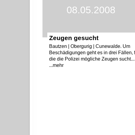
08.05.2008
Zeugen gesucht
Bautzen | Obergurig | Cunewalde. Um
Beschädigungen geht es in drei Fällen, 
die die Polizei mögliche Zeugen sucht...
...mehr