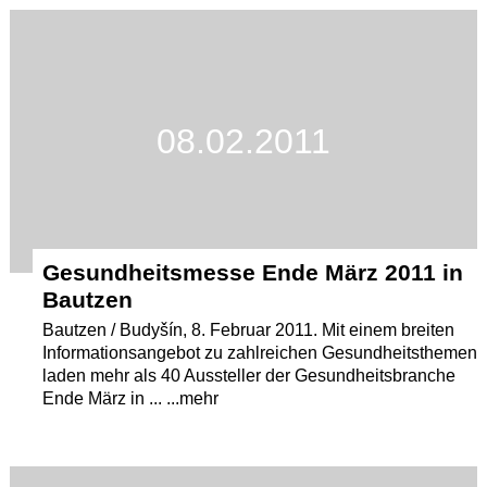
Termine
Kostenlos
08.02.2011
Gesundheitsmesse Ende März 2011 in
Bautzen
Bautzen / Budyšín, 8. Februar 2011. Mit einem breiten
Informationsangebot zu zahlreichen Gesundheitsthemen
laden mehr als 40 Aussteller der Gesundheitsbranche
Ende März in ... ...mehr