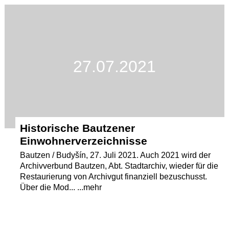
Termine
Kostenlos
27.07.2021
Historische Bautzener
Einwohnerverzeichnisse
Bautzen / Budyšín, 27. Juli 2021. Auch 2021 wird der
Archivverbund Bautzen, Abt. Stadtarchiv, wieder für die
Restaurierung von Archivgut finanziell bezuschusst.
Über die Mod... ...mehr