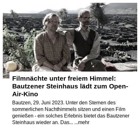
Termine
Kostenlos
Filmnächte unter freiem Himmel:
Bautzener Steinhaus lädt zum Open-
Air-Kino
Bautzen, 29. Juni 2023. Unter den Sternen des
sommerlichen Nachthimmels sitzen und einen Film
genießen - ein solches Erlebnis bietet das Bautzener
Steinhaus wieder an. Das... ...mehr