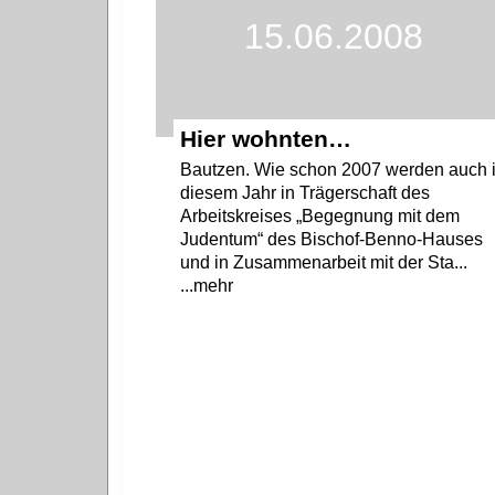
15.06.2008
Hier wohnten…
Bautzen. Wie schon 2007 werden auch 
diesem Jahr in Trägerschaft des
Arbeitskreises „Begegnung mit dem
Judentum“ des Bischof-Benno-Hauses
und in Zusammenarbeit mit der Sta...
...mehr