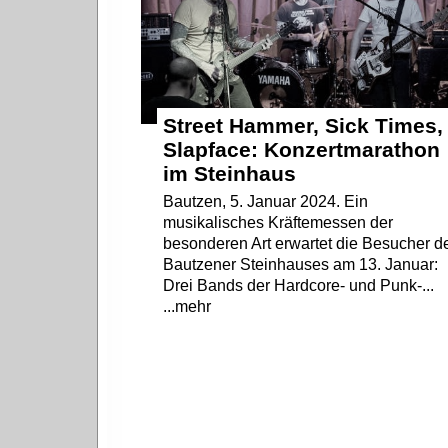
Street Hammer, Sick Times,
Slapface: Konzertmarathon
im Steinhaus
Bautzen, 5. Januar 2024. Ein
musikalisches Kräftemessen der
besonderen Art erwartet die Besucher d
Bautzener Steinhauses am 13. Januar:
Drei Bands der Hardcore- und Punk-...
...mehr