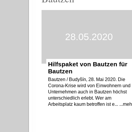
28.05.2020
Hilfspaket von Bautzen für
Bautzen
Bautzen / Budyšín, 28. Mai 2020. Die
Corona-Krise wird von Einwohnern und
Unternehmen auch in Bautzen höchst
unterschiedlich erlebt. Wer am
Arbeitsplatz kaum betroffen ist e... ...meh