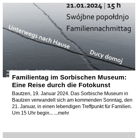
Termine
Kostenlos
Familientag im Sorbischen Museum:
Eine Reise durch die Fotokunst
Bautzen, 19. Januar 2024. Das Sorbische Museum in
Bautzen verwandelt sich am kommenden Sonntag, den
21. Januar, in einen lebendigen Treffpunkt für Familien.
Um 15 Uhr begin... ...mehr