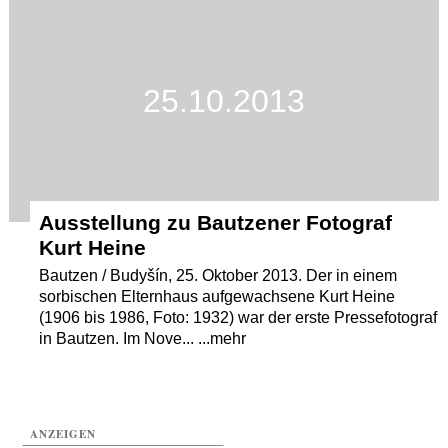
25.10.2013
Ausstellung zu Bautzener Fotograf
Kurt Heine
Bautzen / Budyšín, 25. Oktober 2013. Der in einem
sorbischen Elternhaus aufgewachsene Kurt Heine
(1906 bis 1986, Foto: 1932) war der erste Pressefotograf
in Bautzen. Im Nove... ...mehr
ANZEIGEN