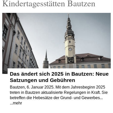
Kindertagesstätten Bautzen
Termine
Kostenlos
Das ändert sich 2025 in Bautzen: Neue
Satzungen und Gebühren
Bautzen, 6. Januar 2025. Mit dem Jahresbeginn 2025
treten in Bautzen aktualisierte Regelungen in Kraft. Sie
betreffen die Hebesätze der Grund- und Gewerbes...
...mehr