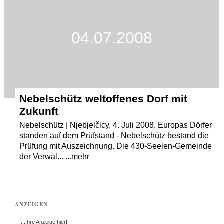
04.07.2008
Nebelschütz weltoffenes Dorf mit
Zukunft
Nebelschütz | Njebjelčicy, 4. Juli 2008. Europas Dörfer
standen auf dem Prüfstand - Nebelschütz bestand die
Prüfung mit Auszeichnung. Die 430-Seelen-Gemeinde
der Verwal... ...mehr
ANZEIGEN
...Ihre Anzeige hier!