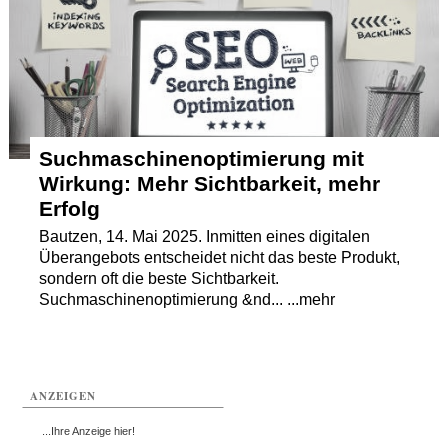
Termine
Kostenlos
Suchmaschinenoptimierung mit
Wirkung: Mehr Sichtbarkeit, mehr
Erfolg
Bautzen, 14. Mai 2025. Inmitten eines digitalen
Überangebots entscheidet nicht das beste Produkt,
sondern oft die beste Sichtbarkeit.
Suchmaschinenoptimierung &nd... ...mehr
ANZEIGEN
...Ihre Anzeige hier!