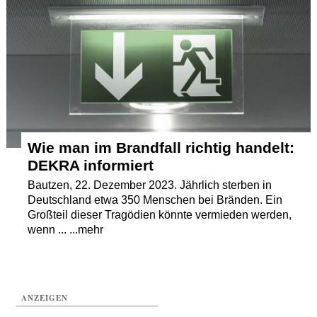
Termine
Kostenlos
Wie man im Brandfall richtig handelt:
DEKRA informiert
Bautzen, 22. Dezember 2023. Jährlich sterben in
Deutschland etwa 350 Menschen bei Bränden. Ein
Großteil dieser Tragödien könnte vermieden werden,
wenn ... ...mehr
ANZEIGEN