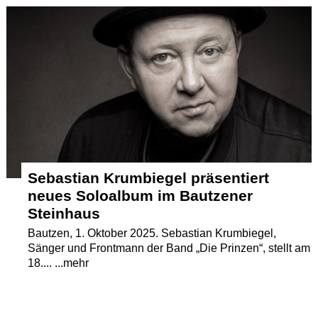
Termine
Kostenlos
Sebastian Krumbiegel präsentiert
neues Soloalbum im Bautzener
Steinhaus
Bautzen, 1. Oktober 2025. Sebastian Krumbiegel,
Sänger und Frontmann der Band „Die Prinzen“, stellt am
18.... ...mehr