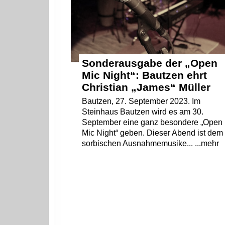
Sonderausgabe der „Open
Mic Night“: Bautzen ehrt
Christian „James“ Müller
Bautzen, 27. September 2023. Im
Steinhaus Bautzen wird es am 30.
September eine ganz besondere „Open
Mic Night“ geben. Dieser Abend ist dem
sorbischen Ausnahmemusike... ...mehr