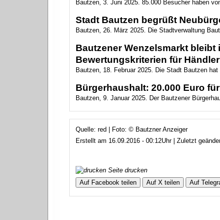
Bautzen, 3. Juni 2025. 85.000 Besucher haben vom
Stadt Bautzen begrüßt Neubürg
Bautzen, 26. März 2025. Die Stadtverwaltung Baut
Bautzener Wenzelsmarkt bleibt 
Bewertungskriterien für Händler
Bautzen, 18. Februar 2025. Die Stadt Bautzen hat
Bürgerhaushalt: 20.000 Euro für
Bautzen, 9. Januar 2025. Der Bautzener Bürgerhaus
Quelle: red | Foto: © Bautzner Anzeiger
Erstellt am 16.09.2016 - 00:12Uhr | Zuletzt geänd
Seite drucken
Auf Facebook teilen
Auf X teilen
Auf Telegr