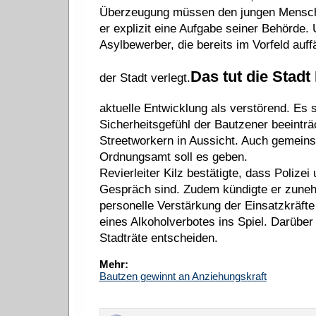
Überzeugung müssen den jungen Menschen
er explizit eine Aufgabe seiner Behörde
Asylbewerber, die bereits im Vorfeld auff
Das tut die Stadt
der Stadt verlegt.
aktuelle Entwicklung als verstörend. Es 
Sicherheitsgefühl der Bautzener beeinträ
Streetworkern in Aussicht. Auch gemeins
Ordnungsamt soll es geben.
Revierleiter Kilz bestätigte, dass Polize
Gespräch sind. Zudem kündigte er zuneh
personelle Verstärkung der Einsatzkräfte
eines Alkoholverbotes ins Spiel. Darübe
Stadträte entscheiden.
Mehr:
Bautzen gewinnt an Anziehungskraft