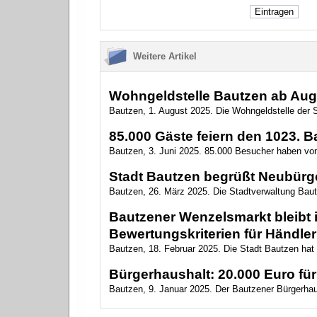
Weitere Artikel
Wohngeldstelle Bautzen ab Augu
Bautzen, 1. August 2025. Die Wohngeldstelle der S
85.000 Gäste feiern den 1023. B
Bautzen, 3. Juni 2025. 85.000 Besucher haben vom
Stadt Bautzen begrüßt Neubürg
Bautzen, 26. März 2025. Die Stadtverwaltung Baut
Bautzener Wenzelsmarkt bleibt 
Bewertungskriterien für Händler
Bautzen, 18. Februar 2025. Die Stadt Bautzen hat
Bürgerhaushalt: 20.000 Euro für
Bautzen, 9. Januar 2025. Der Bautzener Bürgerhaus