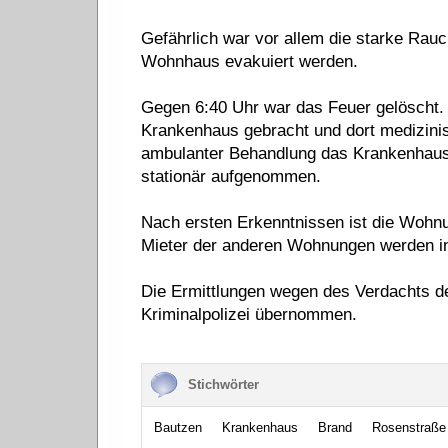
Gefährlich war vor allem die starke Rau
Wohnhaus evakuiert werden.
Gegen 6:40 Uhr war das Feuer gelöscht.
Krankenhaus gebracht und dort medizini
ambulanter Behandlung das Krankenhaus 
stationär aufgenommen.
Nach ersten Erkenntnissen ist die Wohn
Mieter der anderen Wohnungen werden i
Die Ermittlungen wegen des Verdachts de
Kriminalpolizei übernommen.
Stichwörter
Bautzen
Krankenhaus
Brand
Rosenstraße