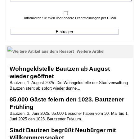
Informieren Sie mich über andere Lesermeinungen per E-Mail
Weitere Artikel
Wohngeldstelle Bautzen ab August
wieder geöffnet
Bautzen, 1. August 2025. Die Wohngeldstelle der Stadtverwaltung
Bautzen steht ab sofort wieder donne...
85.000 Gäste feiern den 1023. Bautzener
Frühling
Bautzen, 3. Juni 2025. 85.000 Besucher haben vom 30. Mai bis 1.
Juni 2025 den 1023. Bautzener Fr&uum...
Stadt Bautzen begrüßt Neubürger mit
Willkommenspaket