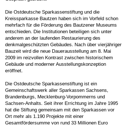
Die Ostdeutsche Sparkassenstiftung und die
Kreissparkasse Bautzen haben sich im Vorfeld schon
mehrfach für die Förderung des Bautzener Museums
entschieden. Die Institutionen beteiligen sich unter
anderem an der laufenden Restaurierung des
denkmalgeschützten Gebäudes. Nach über vierjähriger
Bauzeit wird die neue Dauerausstellung am 8. Mai
2009 im reizvollen Kontrast zwischen historischem
Gebäude und moderner Ausstellungskonzeption
eröffnet.
Die Ostdeutsche Sparkassenstiftung ist ein
Gemeinschaftswerk aller Sparkassen Sachsens,
Brandenburgs, Mecklenburg-Vorpommerns und
Sachsen-Anhalts. Seit ihrer Errichtung im Jahre 1995
hat die Stiftung gemeinsam mit den Sparkassen vor
Ort mehr als 1.190 Projekte mit einer
Gesamtfördersumme von rund 33 Millionen Euro