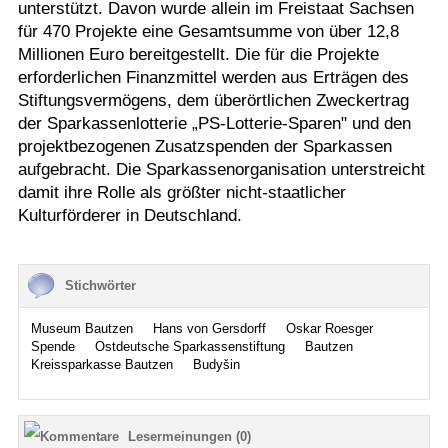
unterstützt. Davon wurde allein im Freistaat Sachsen
für 470 Projekte eine Gesamtsumme von über 12,8
Millionen Euro bereitgestellt. Die für die Projekte
erforderlichen Finanzmittel werden aus Erträgen des
Stiftungsvermögens, dem überörtlichen Zweckertrag
der Sparkassenlotterie „PS-Lotterie-Sparen" und den
projektbezogenen Zusatzspenden der Sparkassen
aufgebracht. Die Sparkassenorganisation unterstreicht
damit ihre Rolle als größter nicht-staatlicher
Kulturförderer in Deutschland.
Stichwörter
Museum Bautzen
Hans von Gersdorff
Oskar Roesger
Spende
Ostdeutsche Sparkassenstiftung
Bautzen
Kreissparkasse Bautzen
Budyšin
Lesermeinungen (0)