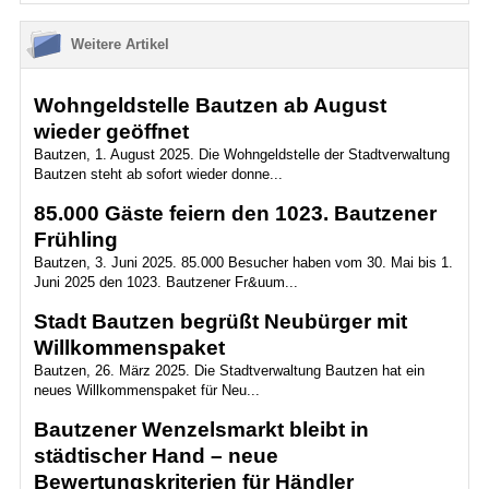
Weitere Artikel
Wohngeldstelle Bautzen ab August
wieder geöffnet
Bautzen, 1. August 2025. Die Wohngeldstelle der Stadtverwaltung
Bautzen steht ab sofort wieder donne...
85.000 Gäste feiern den 1023. Bautzener
Frühling
Bautzen, 3. Juni 2025. 85.000 Besucher haben vom 30. Mai bis 1.
Juni 2025 den 1023. Bautzener Fr&uum...
Stadt Bautzen begrüßt Neubürger mit
Willkommenspaket
Bautzen, 26. März 2025. Die Stadtverwaltung Bautzen hat ein
neues Willkommenspaket für Neu...
Bautzener Wenzelsmarkt bleibt in
städtischer Hand – neue
Bewertungskriterien für Händler