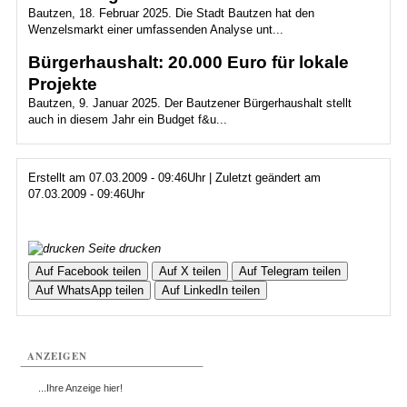
Bautzen, 18. Februar 2025. Die Stadt Bautzen hat den
Wenzelsmarkt einer umfassenden Analyse unt...
Bürgerhaushalt: 20.000 Euro für lokale
Projekte
Bautzen, 9. Januar 2025. Der Bautzener Bürgerhaushalt stellt
auch in diesem Jahr ein Budget f&u...
Erstellt am 07.03.2009 - 09:46Uhr | Zuletzt geändert am
07.03.2009 - 09:46Uhr
Seite drucken
Auf Facebook teilen
Auf X teilen
Auf Telegram teilen
Auf WhatsApp teilen
Auf LinkedIn teilen
ANZEIGEN
...Ihre Anzeige hier!