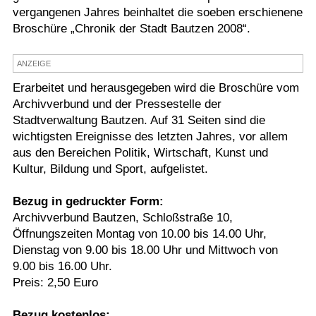
vergangenen Jahres beinhaltet die soeben erschienene
Termine
Broschüre „Chronik der Stadt Bautzen 2008“.
Kostenlos
ANZEIGE
Erarbeitet und herausgegeben wird die Broschüre vom
Archivverbund und der Pressestelle der
Stadtverwaltung Bautzen. Auf 31 Seiten sind die
wichtigsten Ereignisse des letzten Jahres, vor allem
aus den Bereichen Politik, Wirtschaft, Kunst und
Kultur, Bildung und Sport, aufgelistet.
Bezug in gedruckter Form:
Archivverbund Bautzen, Schloßstraße 10,
Öffnungszeiten Montag von 10.00 bis 14.00 Uhr,
Dienstag von 9.00 bis 18.00 Uhr und Mittwoch von
9.00 bis 16.00 Uhr.
Preis: 2,50 Euro
Bezug kostenlos: