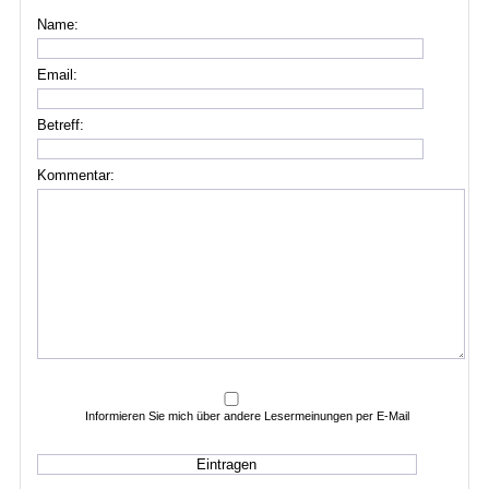
Name:
Email:
Betreff:
Kommentar:
Informieren Sie mich über andere Lesermeinungen per E-Mail