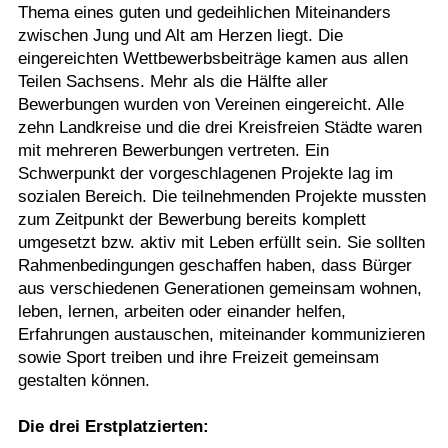
Thema eines guten und gedeihlichen Miteinanders
zwischen Jung und Alt am Herzen liegt. Die
eingereichten Wettbewerbsbeiträge kamen aus allen
Teilen Sachsens. Mehr als die Hälfte aller
Bewerbungen wurden von Vereinen eingereicht. Alle
zehn Landkreise und die drei Kreisfreien Städte waren
mit mehreren Bewerbungen vertreten. Ein
Schwerpunkt der vorgeschlagenen Projekte lag im
sozialen Bereich. Die teilnehmenden Projekte mussten
zum Zeitpunkt der Bewerbung bereits komplett
umgesetzt bzw. aktiv mit Leben erfüllt sein. Sie sollten
Rahmenbedingungen geschaffen haben, dass Bürger
aus verschiedenen Generationen gemeinsam wohnen,
leben, lernen, arbeiten oder einander helfen,
Erfahrungen austauschen, miteinander kommunizieren
sowie Sport treiben und ihre Freizeit gemeinsam
gestalten können.
Die drei Erstplatzierten: