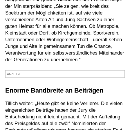
der Ministerpräsident: „Sie zeigen, wie breit das
Spektrum der Möglichkeiten ist, auf wie viele
verschiedene Arten Alt und Jung Sachsen zu einer
guten Heimat für alle machen können. Ob Metropole,
Kleinstadt oder Dorf, ob Kirchgemeinde, Sportverein,
Unternehmen oder Wohngemeinschaft - überall sehen
Junge und Alte in gemeinsamem Tun die Chance,
Verantwortung für ein selbstverständliches Miteinander
der Generationen zu übernehmen.“
ANZEIGE
Enorme Bandbreite an Beiträgen
Tillich weiter: „Heute gibt es keine Verlierer. Die vielen
eingereichten Beiträge haben der Jury die
Entscheidung nicht leicht gemacht. Mit der Aufteilung
des Preisgeldes auf alle zwölf Nominierten der