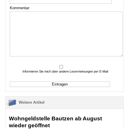
Kommentar:
Informieren Sie mich über andere Lesermeinungen per E-Mail
Weitere Artikel
Wohngeldstelle Bautzen ab August
wieder geöffnet