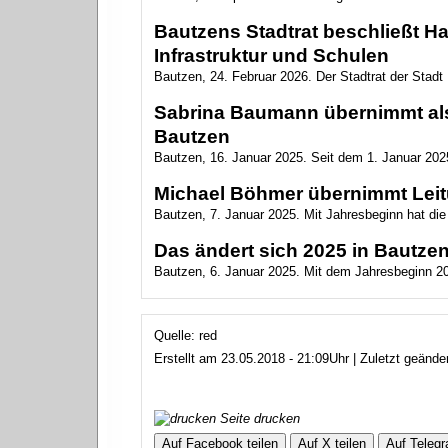
Bautzens Stadtrat beschließt Ha
Infrastruktur und Schulen
Bautzen, 24. Februar 2026. Der Stadtrat der Stadt
Sabrina Baumann übernimmt als 
Bautzen
Bautzen, 16. Januar 2025. Seit dem 1. Januar 2025
Michael Böhmer übernimmt Lei
Bautzen, 7. Januar 2025. Mit Jahresbeginn hat di
Das ändert sich 2025 in Bautz
Bautzen, 6. Januar 2025. Mit dem Jahresbeginn 202
Quelle: red
Erstellt am 23.05.2018 - 21:09Uhr | Zuletzt geänd
Seite drucken
Auf Facebook teilen
Auf X teilen
Auf Telegr