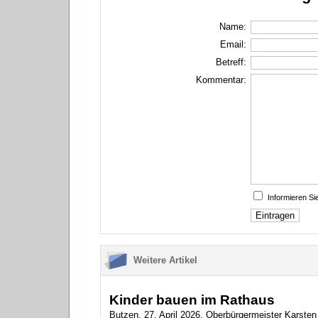
Name:
Email:
Betreff:
Kommentar:
Informieren S
Weitere Artikel
Kinder bauen im Rathaus
Butzen, 27. April 2026. Oberbürgermeister Karsten 