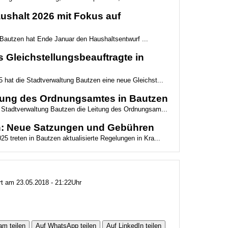
ushalt 2026 mit Fokus auf
 Bautzen hat Ende Januar den Haushaltsentwurf ...
Gleichstellungsbeauftragte in
 hat die Stadtverwaltung Bautzen eine neue Gleichst...
tung des Ordnungsamtes in Bautzen
e Stadtverwaltung Bautzen die Leitung des Ordnungsam...
en: Neue Satzungen und Gebühren
5 treten in Bautzen aktualisierte Regelungen in Kra...
ert am 23.05.2018 - 21:22Uhr
am teilen
Auf WhatsApp teilen
Auf LinkedIn teilen