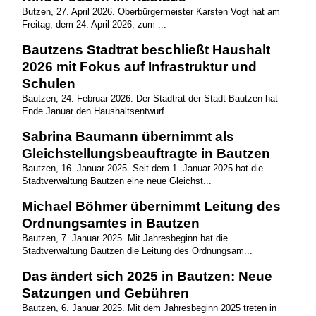
Butzen, 27. April 2026. Oberbürgermeister Karsten Vogt hat am
Freitag, dem 24. April 2026, zum ...
Bautzens Stadtrat beschließt Haushalt
2026 mit Fokus auf Infrastruktur und
Schulen
Bautzen, 24. Februar 2026. Der Stadtrat der Stadt Bautzen hat
Ende Januar den Haushaltsentwurf ...
Sabrina Baumann übernimmt als
Gleichstellungsbeauftragte in Bautzen
Bautzen, 16. Januar 2025. Seit dem 1. Januar 2025 hat die
Stadtverwaltung Bautzen eine neue Gleichst...
Michael Böhmer übernimmt Leitung des
Ordnungsamtes in Bautzen
Bautzen, 7. Januar 2025. Mit Jahresbeginn hat die
Stadtverwaltung Bautzen die Leitung des Ordnungsam...
Das ändert sich 2025 in Bautzen: Neue
Satzungen und Gebühren
Bautzen, 6. Januar 2025. Mit dem Jahresbeginn 2025 treten in