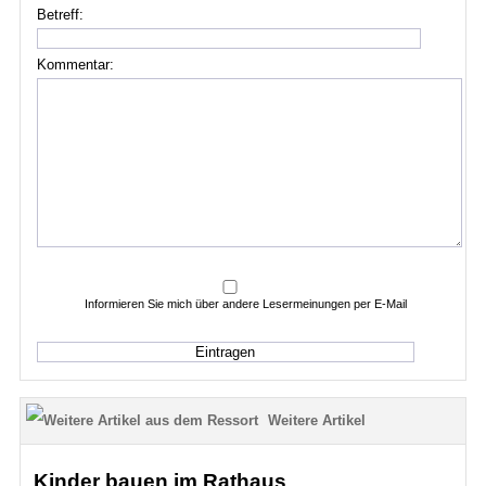
Betreff:
Kommentar:
Informieren Sie mich über andere Lesermeinungen per E-Mail
Weitere Artikel
Kinder bauen im Rathaus