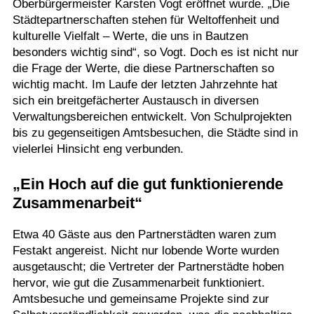
Oberbürgermeister Karsten Vogt eröffnet wurde. „Die
Städtepartnerschaften stehen für Weltoffenheit und
kulturelle Vielfalt – Werte, die uns in Bautzen
besonders wichtig sind“, so Vogt. Doch es ist nicht nur
die Frage der Werte, die diese Partnerschaften so
wichtig macht. Im Laufe der letzten Jahrzehnte hat
sich ein breitgefächerter Austausch in diversen
Verwaltungsbereichen entwickelt. Von Schulprojekten
bis zu gegenseitigen Amtsbesuchen, die Städte sind in
vielerlei Hinsicht eng verbunden.
„Ein Hoch auf die gut funktionierende
Zusammenarbeit“
Etwa 40 Gäste aus den Partnerstädten waren zum
Festakt angereist. Nicht nur lobende Worte wurden
ausgetauscht; die Vertreter der Partnerstädte hoben
hervor, wie gut die Zusammenarbeit funktioniert.
Amtsbesuche und gemeinsame Projekte sind zur