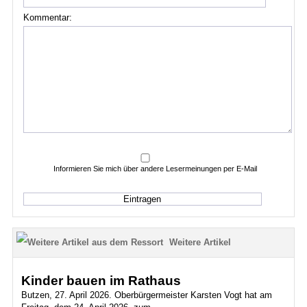
Kommentar:
Informieren Sie mich über andere Lesermeinungen per E-Mail
Weitere Artikel
Kinder bauen im Rathaus
Butzen, 27. April 2026. Oberbürgermeister Karsten Vogt hat am