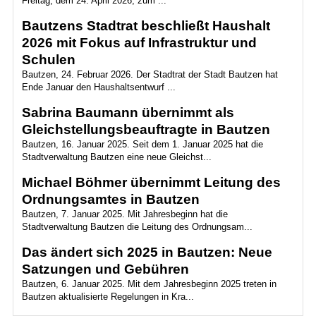
Freitag, dem 24. April 2026, zum ...
Bautzens Stadtrat beschließt Haushalt
2026 mit Fokus auf Infrastruktur und
Schulen
Bautzen, 24. Februar 2026. Der Stadtrat der Stadt Bautzen hat
Ende Januar den Haushaltsentwurf ...
Sabrina Baumann übernimmt als
Gleichstellungsbeauftragte in Bautzen
Bautzen, 16. Januar 2025. Seit dem 1. Januar 2025 hat die
Stadtverwaltung Bautzen eine neue Gleichst...
Michael Böhmer übernimmt Leitung des
Ordnungsamtes in Bautzen
Bautzen, 7. Januar 2025. Mit Jahresbeginn hat die
Stadtverwaltung Bautzen die Leitung des Ordnungsam...
Das ändert sich 2025 in Bautzen: Neue
Satzungen und Gebühren
Bautzen, 6. Januar 2025. Mit dem Jahresbeginn 2025 treten in
Bautzen aktualisierte Regelungen in Kra...