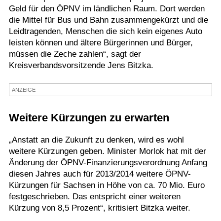
Geld für den ÖPNV im ländlichen Raum. Dort werden
Termine
die Mittel für Bus und Bahn zusammengekürzt und die
Leidtragenden, Menschen die sich kein eigenes Auto
Kostenlos
leisten können und ältere Bürgerinnen und Bürger,
müssen die Zeche zahlen“, sagt der
Kreisverbandsvorsitzende Jens Bitzka.
ANZEIGE
Weitere Kürzungen zu erwarten
„Anstatt an die Zukunft zu denken, wird es wohl
weitere Kürzungen geben. Minister Morlok hat mit der
Änderung der ÖPNV-Finanzierungsverordnung Anfang
diesen Jahres auch für 2013/2014 weitere ÖPNV-
Kürzungen für Sachsen in Höhe von ca. 70 Mio. Euro
festgeschrieben. Das entspricht einer weiteren
Kürzung von 8,5 Prozent“, kritisiert Bitzka weiter.