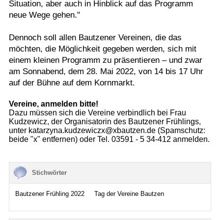
Situation, aber auch in Hinblick auf das Programm
neue Wege gehen."
Dennoch soll allen Bautzener Vereinen, die das
möchten, die Möglichkeit gegeben werden, sich mit
einem kleinen Programm zu präsentieren – und zwar
am Sonnabend, dem 28. Mai 2022, von 14 bis 17 Uhr
auf der Bühne auf dem Kornmarkt.
Vereine, anmelden bitte!
Dazu müssen sich die Vereine verbindlich bei Frau
Kudzewicz, der Organisatorin des Bautzener Frühlings,
unter katarzyna.kudzewiczx@xbautzen.de (Spamschutz:
beide "x" entfernen) oder Tel. 03591 - 5 34-412 anmelden.
Stichwörter
Bautzener Frühling 2022
Tag der Vereine Bautzen