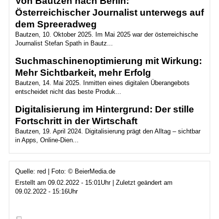
Von Bautzen nach Berlin:
Österreichischer Journalist unterwegs auf
dem Spreeradweg
Bautzen, 10. Oktober 2025. Im Mai 2025 war der österreichische
Journalist Stefan Spath in Bautz...
Suchmaschinenoptimierung mit Wirkung:
Mehr Sichtbarkeit, mehr Erfolg
Bautzen, 14. Mai 2025. Inmitten eines digitalen Überangebots
entscheidet nicht das beste Produk...
Digitalisierung im Hintergrund: Der stille
Fortschritt in der Wirtschaft
Bautzen, 19. April 2024. Digitalisierung prägt den Alltag – sichtbar
in Apps, Online-Dien...
Quelle: red | Foto: © BeierMedia.de
Erstellt am 09.02.2022 - 15:01Uhr | Zuletzt geändert am
09.02.2022 - 15:16Uhr