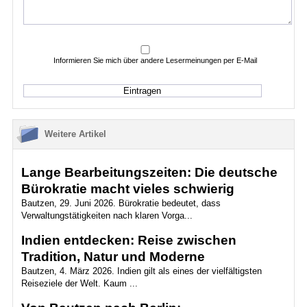
Informieren Sie mich über andere Lesermeinungen per E-Mail
Weitere Artikel
Lange Bearbeitungszeiten: Die deutsche
Bürokratie macht vieles schwierig
Bautzen, 29. Juni 2026. Bürokratie bedeutet, dass
Verwaltungstätigkeiten nach klaren Vorga...
Indien entdecken: Reise zwischen
Tradition, Natur und Moderne
Bautzen, 4. März 2026. Indien gilt als eines der vielfältigsten
Reiseziele der Welt. Kaum ...