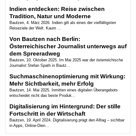
Indien entdecken: Reise zwischen
Tradition, Natur und Moderne
Bautzen, 4. März 2026. Indien gilt als eines der vielfältigsten
Reiseziele der Welt. Kaum ...
Von Bautzen nach Berlin:
Österreichischer Journalist unterwegs auf
dem Spreeradweg
Bautzen, 10. Oktober 2025. Im Mai 2025 war der österreichische
Journalist Stefan Spath in Bautz...
Suchmaschinenoptimierung mit Wirkung:
Mehr Sichtbarkeit, mehr Erfolg
Bautzen, 14. Mai 2025. Inmitten eines digitalen Überangebots
entscheidet nicht das beste Produk...
Digitalisierung im Hintergrund: Der stille
Fortschritt in der Wirtschaft
Bautzen, 19. April 2024. Digitalisierung prägt den Alltag – sichtbar
in Apps, Online-Dien...