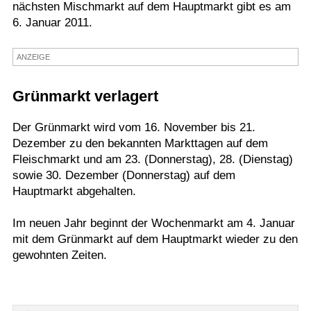
nächsten Mischmarkt auf dem Hauptmarkt gibt es am
Termine
6. Januar 2011.
Kostenlos
ANZEIGE
Grünmarkt verlagert
Der Grünmarkt wird vom 16. November bis 21.
Dezember zu den bekannten Markttagen auf dem
Fleischmarkt und am 23. (Donnerstag), 28. (Dienstag)
sowie 30. Dezember (Donnerstag) auf dem
Hauptmarkt abgehalten.
Im neuen Jahr beginnt der Wochenmarkt am 4. Januar
mit dem Grünmarkt auf dem Hauptmarkt wieder zu den
gewohnten Zeiten.