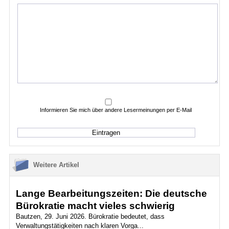
Informieren Sie mich über andere Lesermeinungen per E-Mail
Weitere Artikel
Lange Bearbeitungszeiten: Die deutsche
Bürokratie macht vieles schwierig
Bautzen, 29. Juni 2026. Bürokratie bedeutet, dass
Verwaltungstätigkeiten nach klaren Vorga...