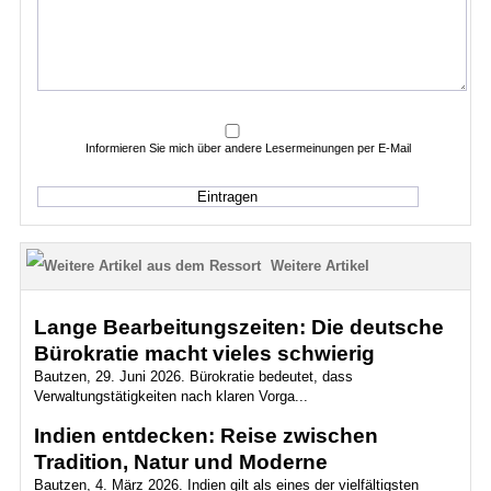
Informieren Sie mich über andere Lesermeinungen per E-Mail
Weitere Artikel
Lange Bearbeitungszeiten: Die deutsche
Bürokratie macht vieles schwierig
Bautzen, 29. Juni 2026. Bürokratie bedeutet, dass
Verwaltungstätigkeiten nach klaren Vorga...
Indien entdecken: Reise zwischen
Tradition, Natur und Moderne
Bautzen, 4. März 2026. Indien gilt als eines der vielfältigsten