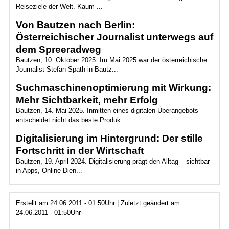
Reiseziele der Welt. Kaum ...
Von Bautzen nach Berlin:
Österreichischer Journalist unterwegs auf
dem Spreeradweg
Bautzen, 10. Oktober 2025. Im Mai 2025 war der österreichische
Journalist Stefan Spath in Bautz...
Suchmaschinenoptimierung mit Wirkung:
Mehr Sichtbarkeit, mehr Erfolg
Bautzen, 14. Mai 2025. Inmitten eines digitalen Überangebots
entscheidet nicht das beste Produk...
Digitalisierung im Hintergrund: Der stille
Fortschritt in der Wirtschaft
Bautzen, 19. April 2024. Digitalisierung prägt den Alltag – sichtbar
in Apps, Online-Dien...
Erstellt am 24.06.2011 - 01:50Uhr | Zuletzt geändert am
24.06.2011 - 01:50Uhr