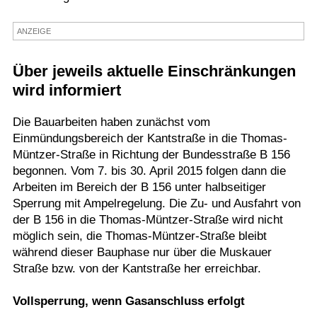
Termine
ANZEIGE
Kostenlos
Über jeweils aktuelle Einschränkungen
wird informiert
Die Bauarbeiten haben zunächst vom
Einmündungsbereich der Kantstraße in die Thomas-
Müntzer-Straße in Richtung der Bundesstraße B 156
begonnen. Vom 7. bis 30. April 2015 folgen dann die
Arbeiten im Bereich der B 156 unter halbseitiger
Sperrung mit Ampelregelung. Die Zu- und Ausfahrt von
der B 156 in die Thomas-Müntzer-Straße wird nicht
möglich sein, die Thomas-Müntzer-Straße bleibt
während dieser Bauphase nur über die Muskauer
Straße bzw. von der Kantstraße her erreichbar.
Vollsperrung, wenn Gasanschluss erfolgt