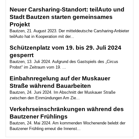
Neuer Carsharing-Standort: teilAuto und
Stadt Bautzen starten gemeinsames
Projekt
Bautzen, 21. August 2023. Der mitteldeutsche Carsharing-Anbieter
teilAuto hat in Kooperation mit der...
Schützenplatz vom 19. bis 29. Juli 2024
gesperrt
Bautzen, 13. Juli 2024. Aufgrund des Gastspiels des „Circus
Probst“ im Zeitraum vom 19. ...
Einbahnregelung auf der Muskauer
Straße während Bauarbeiten
Bautzen, 24. Juni 2024. Im Abschnitt der Muskauer Straße
zwischen den Einmündungen Am Zie...
Verkehrseinschränkungen während des
Bautzener Frühlings
Bautzen, 24. Mai 2024. Am kommenden Wochenende belebt der
Bautzener Frühling erneut die Innenst...