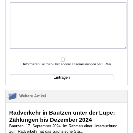
Informieren Sie mich über andere Lesermeinungen per E-Mail
Weitere Artikel
Radverkehr in Bautzen unter der Lupe:
Zählungen bis Dezember 2024
Bautzen, 17. September 2024. Im Rahmen einer Untersuchung
zum Radverkehr hat das Sächsische Sta...