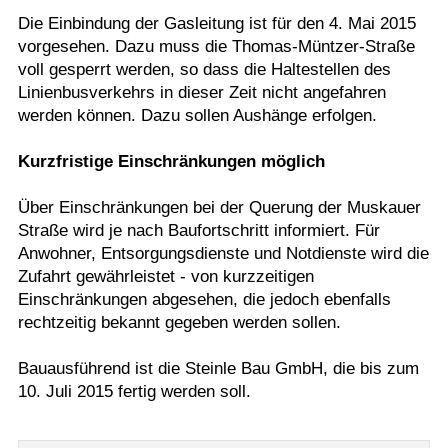
Die Einbindung der Gasleitung ist für den 4. Mai 2015
vorgesehen. Dazu muss die Thomas-Müntzer-Straße
voll gesperrt werden, so dass die Haltestellen des
Linienbusverkehrs in dieser Zeit nicht angefahren
werden können. Dazu sollen Aushänge erfolgen.
Kurzfristige Einschränkungen möglich
Über Einschränkungen bei der Querung der Muskauer
Straße wird je nach Baufortschritt informiert. Für
Anwohner, Entsorgungsdienste und Notdienste wird die
Zufahrt gewährleistet - von kurzzeitigen
Einschränkungen abgesehen, die jedoch ebenfalls
rechtzeitig bekannt gegeben werden sollen.
Bauausführend ist die Steinle Bau GmbH, die bis zum
10. Juli 2015 fertig werden soll.