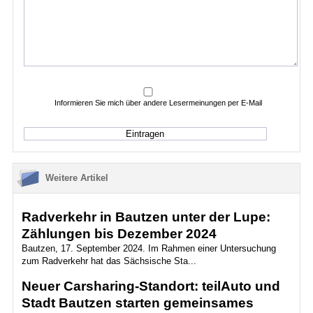
Informieren Sie mich über andere Lesermeinungen per E-Mail
Weitere Artikel
Radverkehr in Bautzen unter der Lupe:
Zählungen bis Dezember 2024
Bautzen, 17. September 2024. Im Rahmen einer Untersuchung
zum Radverkehr hat das Sächsische Sta...
Neuer Carsharing-Standort: teilAuto und
Stadt Bautzen starten gemeinsames