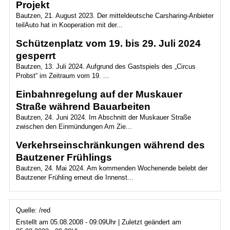
Projekt
Bautzen, 21. August 2023. Der mitteldeutsche Carsharing-Anbieter
teilAuto hat in Kooperation mit der...
Schützenplatz vom 19. bis 29. Juli 2024
gesperrt
Bautzen, 13. Juli 2024. Aufgrund des Gastspiels des „Circus
Probst“ im Zeitraum vom 19. ...
Einbahnregelung auf der Muskauer
Straße während Bauarbeiten
Bautzen, 24. Juni 2024. Im Abschnitt der Muskauer Straße
zwischen den Einmündungen Am Zie...
Verkehrseinschränkungen während des
Bautzener Frühlings
Bautzen, 24. Mai 2024. Am kommenden Wochenende belebt der
Bautzener Frühling erneut die Innenst...
Quelle: /red
Erstellt am 05.08.2008 - 09:09Uhr | Zuletzt geändert am