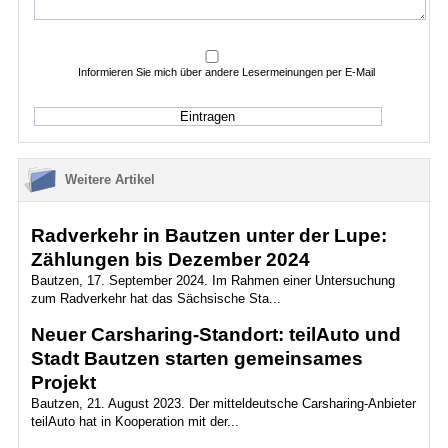
Informieren Sie mich über andere Lesermeinungen per E-Mail
Weitere Artikel
Radverkehr in Bautzen unter der Lupe:
Zählungen bis Dezember 2024
Bautzen, 17. September 2024. Im Rahmen einer Untersuchung
zum Radverkehr hat das Sächsische Sta...
Neuer Carsharing-Standort: teilAuto und
Stadt Bautzen starten gemeinsames
Projekt
Bautzen, 21. August 2023. Der mitteldeutsche Carsharing-Anbieter
teilAuto hat in Kooperation mit der...