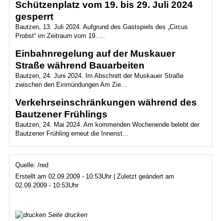
Schützenplatz vom 19. bis 29. Juli 2024
gesperrt
Bautzen, 13. Juli 2024. Aufgrund des Gastspiels des „Circus
Probst“ im Zeitraum vom 19. ...
Einbahnregelung auf der Muskauer
Straße während Bauarbeiten
Bautzen, 24. Juni 2024. Im Abschnitt der Muskauer Straße
zwischen den Einmündungen Am Zie...
Verkehrseinschränkungen während des
Bautzener Frühlings
Bautzen, 24. Mai 2024. Am kommenden Wochenende belebt der
Bautzener Frühling erneut die Innenst...
Quelle: /red
Erstellt am 02.09.2009 - 10:53Uhr | Zuletzt geändert am
02.09.2009 - 10:53Uhr
Seite drucken