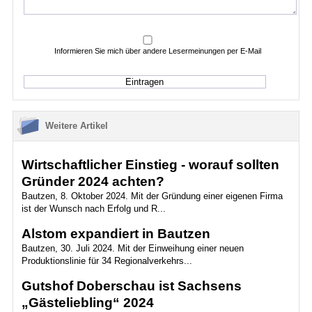
Informieren Sie mich über andere Lesermeinungen per E-Mail
Weitere Artikel
Wirtschaftlicher Einstieg - worauf sollten
Gründer 2024 achten?
Bautzen, 8. Oktober 2024. Mit der Gründung einer eigenen Firma
ist der Wunsch nach Erfolg und R...
Alstom expandiert in Bautzen
Bautzen, 30. Juli 2024. Mit der Einweihung einer neuen
Produktionslinie für 34 Regionalverkehrs...
Gutshof Doberschau ist Sachsens
„Gästeliebling“ 2024