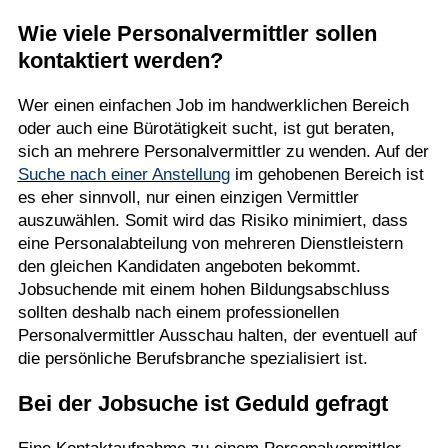
Wie viele Personalvermittler sollen
kontaktiert werden?
Wer einen einfachen Job im handwerklichen Bereich
oder auch eine Bürotätigkeit sucht, ist gut beraten,
sich an mehrere Personalvermittler zu wenden. Auf der
Suche nach einer Anstellung
im gehobenen Bereich ist
es eher sinnvoll, nur einen einzigen Vermittler
auszuwählen. Somit wird das Risiko minimiert, dass
eine Personalabteilung von mehreren Dienstleistern
den gleichen Kandidaten angeboten bekommt.
Jobsuchende mit einem hohen Bildungsabschluss
sollten deshalb nach einem professionellen
Personalvermittler Ausschau halten, der eventuell auf
die persönliche Berufsbranche spezialisiert ist.
Bei der Jobsuche ist Geduld gefragt