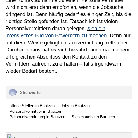
Eine Kontaktaufnahme zu einem Personalvermittler
wird nicht erst dann empfohlen, wenn die Jobsuche
dringend ist. Denn häufig bedarf es einiger Zeit, bis die
richtige Stelle gefunden ist. Tatsächlich ist vielen
Personalvermittlern daran gelegen,
sich ein
intensiveres Bild von Bewerbern zu machen
. Denn nur
auf diese Weise gelingt die Jobvermittlung treffsicher.
Darüber hinaus hat es sich bewährt, auch nach einem
erfolgreichen Abschluss den Kontakt zu den
Vermittlern aufrecht zu erhalten – falls irgendwann
wieder Bedarf besteht.
Stichwörter
offene Stellen in Bautzen
Jobs in Bautzen
Personalvermittler in Bautzen
Personalvermittlung in Bautzen
Stellensuche in Bautzen