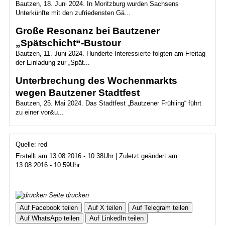
Bautzen, 18. Juni 2024. In Moritzburg wurden Sachsens
Unterkünfte mit den zufriedensten Gä...
Große Resonanz bei Bautzener
„Spätschicht“-Bustour
Bautzen, 11. Juni 2024. Hunderte Interessierte folgten am Freitag
der Einladung zur „Spät...
Unterbrechung des Wochenmarkts
wegen Bautzener Stadtfest
Bautzen, 25. Mai 2024. Das Stadtfest „Bautzener Frühling“ führt
zu einer vor&u...
Quelle: red
Erstellt am 13.08.2016 - 10:38Uhr | Zuletzt geändert am
13.08.2016 - 10:59Uhr
Seite drucken
Auf Facebook teilen
Auf X teilen
Auf Telegram teilen
Auf WhatsApp teilen
Auf LinkedIn teilen