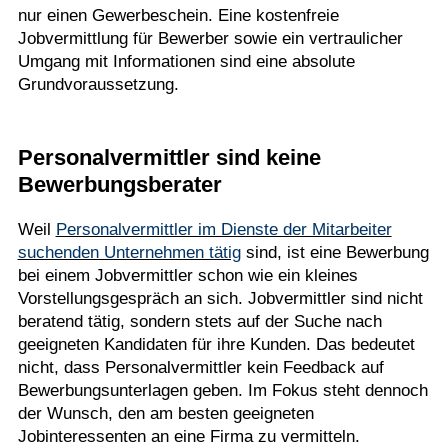
nur einen Gewerbeschein. Eine kostenfreie
Jobvermittlung für Bewerber sowie ein vertraulicher
Umgang mit Informationen sind eine absolute
Grundvoraussetzung.
Personalvermittler sind keine
Bewerbungsberater
Weil
Personalvermittler im Dienste der Mitarbeiter
suchenden Unternehmen tätig
sind, ist eine Bewerbung
bei einem Jobvermittler schon wie ein kleines
Vorstellungsgespräch an sich. Jobvermittler sind nicht
beratend tätig, sondern stets auf der Suche nach
geeigneten Kandidaten für ihre Kunden. Das bedeutet
nicht, dass Personalvermittler kein Feedback auf
Bewerbungsunterlagen geben. Im Fokus steht dennoch
der Wunsch, den am besten geeigneten
Jobinteressenten an eine Firma zu vermitteln.