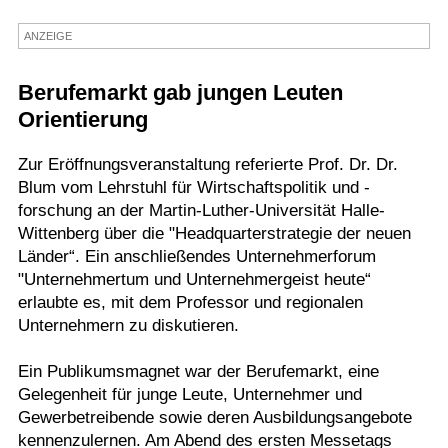
Termine
ANZEIGE
Kostenlos
Berufemarkt gab jungen Leuten
Orientierung
Zur Eröffnungsveranstaltung referierte Prof. Dr. Dr.
Blum vom Lehrstuhl für Wirtschaftspolitik und -
forschung an der Martin-Luther-Universität Halle-
Wittenberg über die "Headquarterstrategie der neuen
Länder“. Ein anschließendes Unternehmerforum
"Unternehmertum und Unternehmergeist heute“
erlaubte es, mit dem Professor und regionalen
Unternehmern zu diskutieren.
Ein Publikumsmagnet war der Berufemarkt, eine
Gelegenheit für junge Leute, Unternehmer und
Gewerbetreibende sowie deren Ausbildungsangebote
kennenzulernen. Am Abend des ersten Messetags