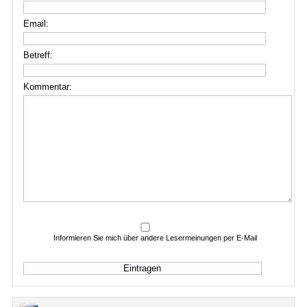
Email:
Betreff:
Kommentar:
Informieren Sie mich über andere Lesermeinungen per E-Mail