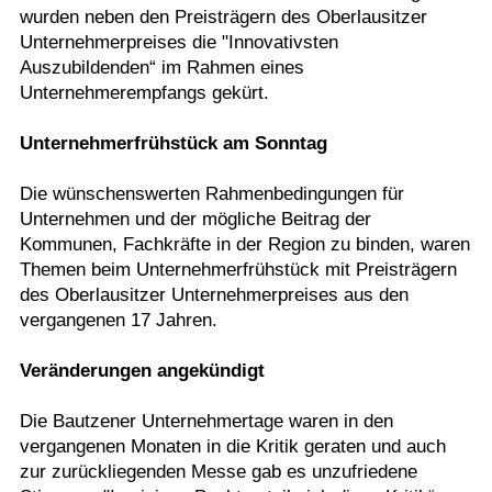
wurden neben den Preisträgern des Oberlausitzer
Unternehmerpreises die "Innovativsten
Auszubildenden“ im Rahmen eines
Unternehmerempfangs gekürt.
Unternehmerfrühstück am Sonntag
Die wünschenswerten Rahmenbedingungen für
Unternehmen und der mögliche Beitrag der
Kommunen, Fachkräfte in der Region zu binden, waren
Themen beim Unternehmerfrühstück mit Preisträgern
des Oberlausitzer Unternehmerpreises aus den
vergangenen 17 Jahren.
Veränderungen angekündigt
Die Bautzener Unternehmertage waren in den
vergangenen Monaten in die Kritik geraten und auch
zur zurückliegenden Messe gab es unzufriedene