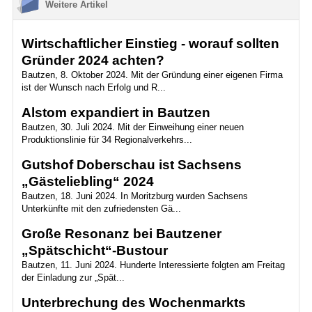
Weitere Artikel
Wirtschaftlicher Einstieg - worauf sollten
Gründer 2024 achten?
Bautzen, 8. Oktober 2024. Mit der Gründung einer eigenen Firma
ist der Wunsch nach Erfolg und R...
Alstom expandiert in Bautzen
Bautzen, 30. Juli 2024. Mit der Einweihung einer neuen
Produktionslinie für 34 Regionalverkehrs...
Gutshof Doberschau ist Sachsens
„Gästeliebling“ 2024
Bautzen, 18. Juni 2024. In Moritzburg wurden Sachsens
Unterkünfte mit den zufriedensten Gä...
Große Resonanz bei Bautzener
„Spätschicht“-Bustour
Bautzen, 11. Juni 2024. Hunderte Interessierte folgten am Freitag
der Einladung zur „Spät...
Unterbrechung des Wochenmarkts