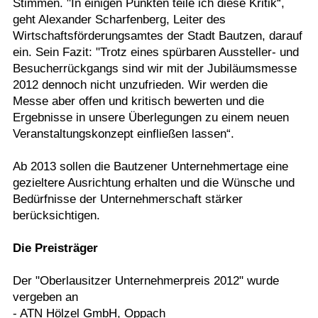
Stimmen. "In einigen Punkten teile ich diese Kritik“,
geht Alexander Scharfenberg, Leiter des
Wirtschaftsförderungsamtes der Stadt Bautzen, darauf
ein. Sein Fazit: "Trotz eines spürbaren Aussteller- und
Besucherrückgangs sind wir mit der Jubiläumsmesse
2012 dennoch nicht unzufrieden. Wir werden die
Messe aber offen und kritisch bewerten und die
Ergebnisse in unsere Überlegungen zu einem neuen
Veranstaltungskonzept einfließen lassen“.
Ab 2013 sollen die Bautzener Unternehmertage eine
gezieltere Ausrichtung erhalten und die Wünsche und
Bedürfnisse der Unternehmerschaft stärker
berücksichtigen.
Die Preisträger
Der "Oberlausitzer Unternehmerpreis 2012" wurde
vergeben an
- ATN Hölzel GmbH, Oppach