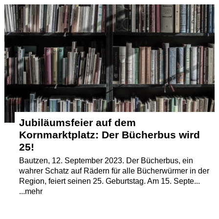
Termine
Kostenlos
Jubiläumsfeier auf dem
Kornmarktplatz: Der Bücherbus wird
25!
Bautzen, 12. September 2023. Der Bücherbus, ein
wahrer Schatz auf Rädern für alle Bücherwürmer in der
Region, feiert seinen 25. Geburtstag. Am 15. Septe...
...mehr