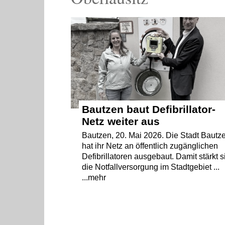
Bautzen baut Defibrillator-
Netz weiter aus
Bautzen, 20. Mai 2026. Die Stadt Bautz
hat ihr Netz an öffentlich zugänglichen
Defibrillatoren ausgebaut. Damit stärkt s
die Notfallversorgung im Stadtgebiet ...
...mehr