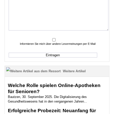
Informieren Sie mich über andere Lesermeinungen per E-Mail
Weitere Artikel
Welche Rolle spielen Online-Apotheken
für Senioren?
Bautzen, 30. September 2025. Die Digitalisierung des
Gesundheitswesens hat in den vergangenen Jahren...
Erfolgreiche Probezeit: Neuanfang für