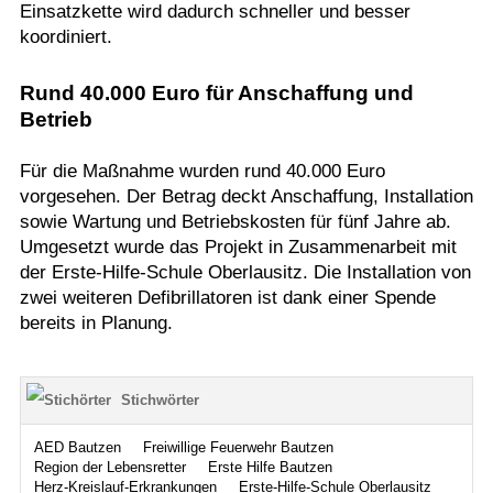
Einsatzkette wird dadurch schneller und besser
koordiniert.
Rund 40.000 Euro für Anschaffung und
Betrieb
Für die Maßnahme wurden rund 40.000 Euro
vorgesehen. Der Betrag deckt Anschaffung, Installation
sowie Wartung und Betriebskosten für fünf Jahre ab.
Umgesetzt wurde das Projekt in Zusammenarbeit mit
der Erste-Hilfe-Schule Oberlausitz. Die Installation von
zwei weiteren Defibrillatoren ist dank einer Spende
bereits in Planung.
Stichwörter
AED Bautzen
Freiwillige Feuerwehr Bautzen
Region der Lebensretter
Erste Hilfe Bautzen
Herz-Kreislauf-Erkrankungen
Erste-Hilfe-Schule Oberlausitz