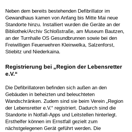
Neben dem bereits bestehenden Defibrillator im
Gewandhaus kamen von Anfang bis Mitte Mai neue
Standorte hinzu. Installiert wurden die Geräte an der
Bibliothek/Archiv Schloßstraße, am Museum Bautzen,
an der Turnhalle OS Gesundbrunnen sowie bei den
Freiwilligen Feuerwehren Kleinwelka, Salzenforst,
Stiebitz und Niederkaina.
Registrierung bei „Region der Lebensretter
e.V.“
Die Defibrillatoren befinden sich außen an den
Gebäuden in beheizten und beleuchteten
Wandschränken. Zudem sind sie beim Verein „Region
der Lebensretter e.V.“ registriert. Dadurch sind die
Standorte in Notfall-Apps und Leitstellen hinterlegt.
Ersthelfer können im Ernstfall gezielt zum
nächstgelegenen Gerät geführt werden. Die