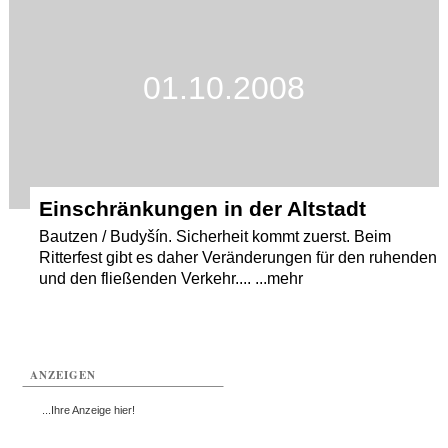
Termine
Kostenlos
01.10.2008
Einschränkungen in der Altstadt
Bautzen / Budyšín. Sicherheit kommt zuerst. Beim
Ritterfest gibt es daher Veränderungen für den ruhenden
und den fließenden Verkehr.... ...mehr
ANZEIGEN
...Ihre Anzeige hier!