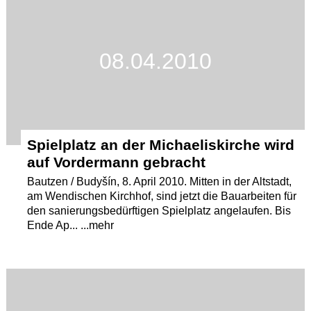
Termine
Kostenlos
08.04.2010
Spielplatz an der Michaeliskirche wird
auf Vordermann gebracht
Bautzen / Budyšín, 8. April 2010. Mitten in der Altstadt,
am Wendischen Kirchhof, sind jetzt die Bauarbeiten für
den sanierungsbedürftigen Spielplatz angelaufen. Bis
Ende Ap... ...mehr