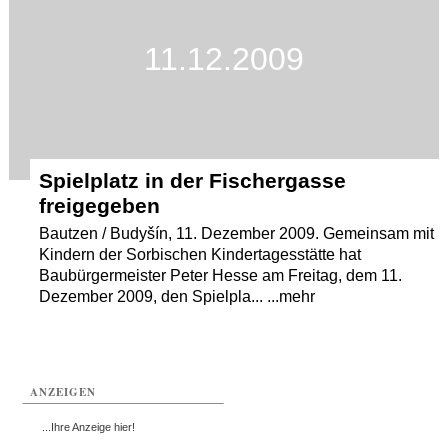
11.12.2009
Spielplatz in der Fischergasse
freigegeben
Bautzen / Budyšín, 11. Dezember 2009. Gemeinsam mit
Kindern der Sorbischen Kindertagesstätte hat
Baubürgermeister Peter Hesse am Freitag, dem 11.
Dezember 2009, den Spielpla... ...mehr
ANZEIGEN
...Ihre Anzeige hier!