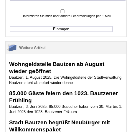
Informieren Sie mich über andere Lesermeinungen per E-Mail
Weitere Artikel
Wohngeldstelle Bautzen ab August
wieder geöffnet
Bautzen, 1. August 2025. Die Wohngeldstelle der Stadtverwaltung
Bautzen steht ab sofort wieder donne...
85.000 Gäste feiern den 1023. Bautzener
Frühling
Bautzen, 3. Juni 2025. 85.000 Besucher haben vom 30. Mai bis 1.
Juni 2025 den 1023. Bautzener Fr&uum...
Stadt Bautzen begrüßt Neubürger mit
Willkommenspaket