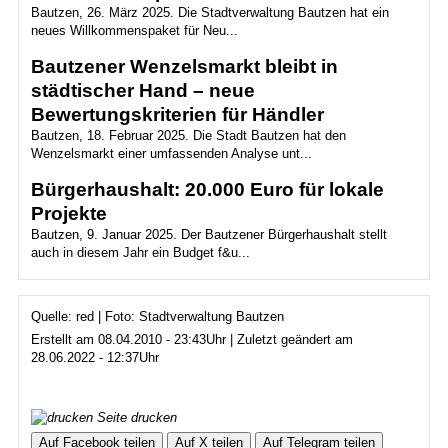
Bautzen, 26. März 2025. Die Stadtverwaltung Bautzen hat ein
neues Willkommenspaket für Neu...
Bautzener Wenzelsmarkt bleibt in
städtischer Hand – neue
Bewertungskriterien für Händler
Bautzen, 18. Februar 2025. Die Stadt Bautzen hat den
Wenzelsmarkt einer umfassenden Analyse unt...
Bürgerhaushalt: 20.000 Euro für lokale
Projekte
Bautzen, 9. Januar 2025. Der Bautzener Bürgerhaushalt stellt
auch in diesem Jahr ein Budget f&u...
Quelle: red | Foto: Stadtverwaltung Bautzen
Erstellt am 08.04.2010 - 23:43Uhr | Zuletzt geändert am
28.06.2022 - 12:37Uhr
Seite drucken
Auf Facebook teilen
Auf X teilen
Auf Telegram teilen