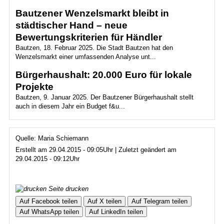
Bautzener Wenzelsmarkt bleibt in
städtischer Hand – neue
Bewertungskriterien für Händler
Bautzen, 18. Februar 2025. Die Stadt Bautzen hat den
Wenzelsmarkt einer umfassenden Analyse unt...
Bürgerhaushalt: 20.000 Euro für lokale
Projekte
Bautzen, 9. Januar 2025. Der Bautzener Bürgerhaushalt stellt
auch in diesem Jahr ein Budget f&u...
Quelle: Maria Schiemann
Erstellt am 29.04.2015 - 09:05Uhr | Zuletzt geändert am
29.04.2015 - 09:12Uhr
Seite drucken
Auf Facebook teilen
Auf X teilen
Auf Telegram teilen
Auf WhatsApp teilen
Auf LinkedIn teilen