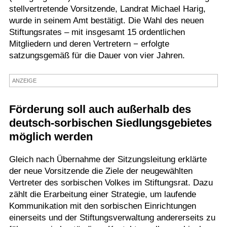
stellvertretende Vorsitzende, Landrat Michael Harig,
Termine
wurde in seinem Amt bestätigt. Die Wahl des neuen
Stiftungsrates – mit insgesamt 15 ordentlichen
Kostenlos
Mitgliedern und deren Vertretern − erfolgte
satzungsgemäß für die Dauer von vier Jahren.
ANZEIGE
Förderung soll auch außerhalb des
deutsch-sorbischen Siedlungsgebietes
möglich werden
Gleich nach Übernahme der Sitzungsleitung erklärte
der neue Vorsitzende die Ziele der neugewählten
Vertreter des sorbischen Volkes im Stiftungsrat. Dazu
zählt die Erarbeitung einer Strategie, um laufende
Kommunikation mit den sorbischen Einrichtungen
einerseits und der Stiftungsverwaltung andererseits zu