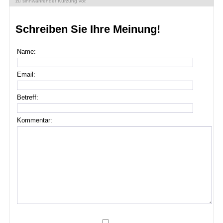
zu sinnwahrender Kürzung vor.
Schreiben Sie Ihre Meinung!
Name:
Email:
Betreff:
Kommentar: