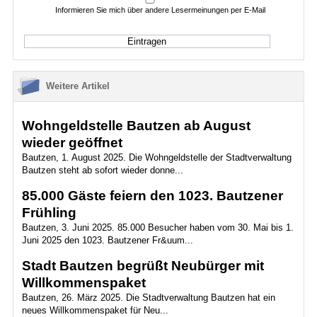
Informieren Sie mich über andere Lesermeinungen per E-Mail
Weitere Artikel
Wohngeldstelle Bautzen ab August
wieder geöffnet
Bautzen, 1. August 2025. Die Wohngeldstelle der Stadtverwaltung
Bautzen steht ab sofort wieder donne...
85.000 Gäste feiern den 1023. Bautzener
Frühling
Bautzen, 3. Juni 2025. 85.000 Besucher haben vom 30. Mai bis 1.
Juni 2025 den 1023. Bautzener Fr&uum...
Stadt Bautzen begrüßt Neubürger mit
Willkommenspaket
Bautzen, 26. März 2025. Die Stadtverwaltung Bautzen hat ein
neues Willkommenspaket für Neu...