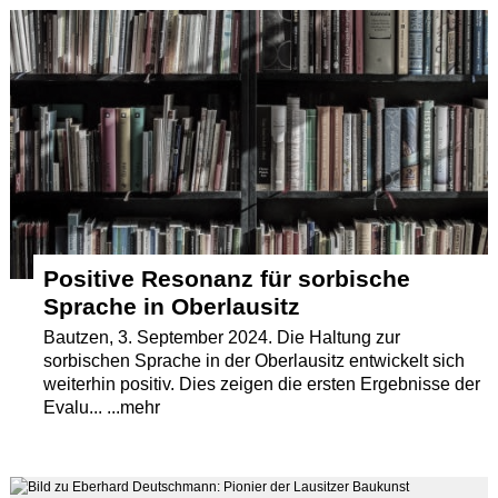
Termine
Kostenlos
Positive Resonanz für sorbische
Sprache in Oberlausitz
Bautzen, 3. September 2024. Die Haltung zur
sorbischen Sprache in der Oberlausitz entwickelt sich
weiterhin positiv. Dies zeigen die ersten Ergebnisse der
Evalu... ...mehr