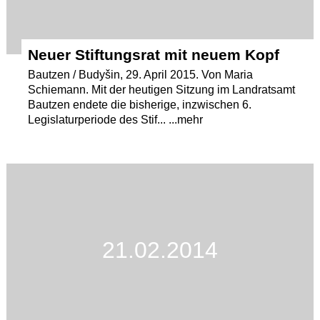
Neuer Stiftungsrat mit neuem Kopf
Bautzen / Budyšin, 29. April 2015. Von Maria
Schiemann. Mit der heutigen Sitzung im Landratsamt
Bautzen endete die bisherige, inzwischen 6.
Legislaturperiode des Stif... ...mehr
21.02.2014