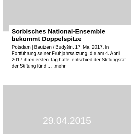
Sorbisches National-Ensemble
bekommt Doppelspitze
Potsdam | Bautzen / Budyšin, 17. Mai 2017. In
Fortführung seiner Frühjahrssitzung, die am 4. April
2017 ihren ersten Tag hatte, entschied der Stiftungsrat
der Stiftung für d... ...mehr
29.04.2015