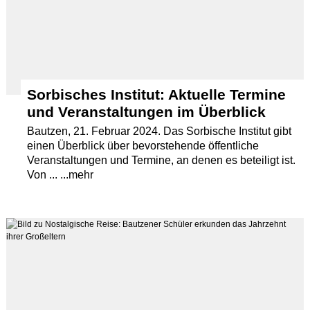
Sorbisches Institut: Aktuelle Termine
und Veranstaltungen im Überblick
Bautzen, 21. Februar 2024. Das Sorbische Institut gibt
einen Überblick über bevorstehende öffentliche
Veranstaltungen und Termine, an denen es beteiligt ist.
Von ... ...mehr