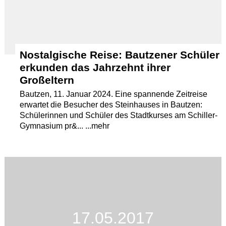
Nostalgische Reise: Bautzener Schüler
erkunden das Jahrzehnt ihrer
Großeltern
Bautzen, 11. Januar 2024. Eine spannende Zeitreise
erwartet die Besucher des Steinhauses in Bautzen:
Schülerinnen und Schüler des Stadtkurses am Schiller-
Gymnasium pr&... ...mehr
17.05.2017