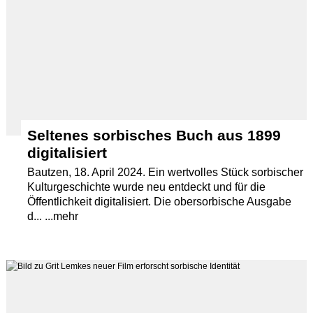
Seltenes sorbisches Buch aus 1899
digitalisiert
Bautzen, 18. April 2024. Ein wertvolles Stück sorbischer
Kulturgeschichte wurde neu entdeckt und für die
Öffentlichkeit digitalisiert. Die obersorbische Ausgabe
d... ...mehr