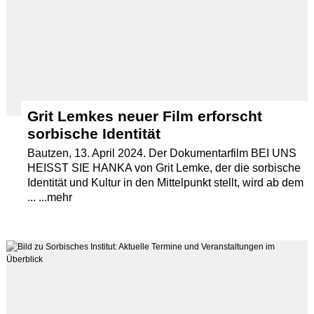
Grit Lemkes neuer Film erforscht
sorbische Identität
Bautzen, 13. April 2024. Der Dokumentarfilm BEI UNS
HEISST SIE HANKA von Grit Lemke, der die sorbische
Identität und Kultur in den Mittelpunkt stellt, wird ab dem
... ...mehr