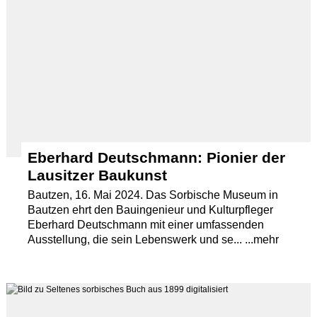
Eberhard Deutschmann: Pionier der
Lausitzer Baukunst
Bautzen, 16. Mai 2024. Das Sorbische Museum in
Bautzen ehrt den Bauingenieur und Kulturpfleger
Eberhard Deutschmann mit einer umfassenden
Ausstellung, die sein Lebenswerk und se... ...mehr