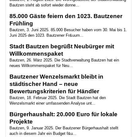
Bautzen steht ab sofort wieder donne...
85.000 Gäste feiern den 1023. Bautzener
Frühling
Bautzen, 3. Juni 2025. 85.000 Besucher haben vom 30. Mai bis 1.
Juni 2025 den 1023. Bautzener Fr&uum...
Stadt Bautzen begrüßt Neubürger mit
Willkommenspaket
Bautzen, 26. März 2025. Die Stadtverwaltung Bautzen hat ein
neues Willkommenspaket für Neu...
Bautzener Wenzelsmarkt bleibt in
städtischer Hand – neue
Bewertungskriterien für Händler
Bautzen, 18. Februar 2025. Die Stadt Bautzen hat den
Wenzelsmarkt einer umfassenden Analyse unt...
Bürgerhaushalt: 20.000 Euro für lokale
Projekte
Bautzen, 9. Januar 2025. Der Bautzener Bürgerhaushalt stellt
auch in diesem Jahr ein Budget f&u...