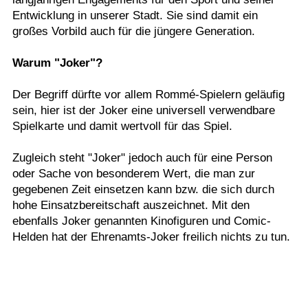
Entwicklung in unserer Stadt. Sie sind damit ein
großes Vorbild auch für die jüngere Generation.
Warum "Joker"?
Der Begriff dürfte vor allem Rommé-Spielern geläufig
sein, hier ist der Joker eine universell verwendbare
Spielkarte und damit wertvoll für das Spiel.
Zugleich steht "Joker" jedoch auch für eine Person
oder Sache von besonderem Wert, die man zur
gegebenen Zeit einsetzen kann bzw. die sich durch
hohe Einsatzbereitschaft auszeichnet. Mit den
ebenfalls Joker genannten Kinofiguren und Comic-
Helden hat der Ehrenamts-Joker freilich nichts zu tun.