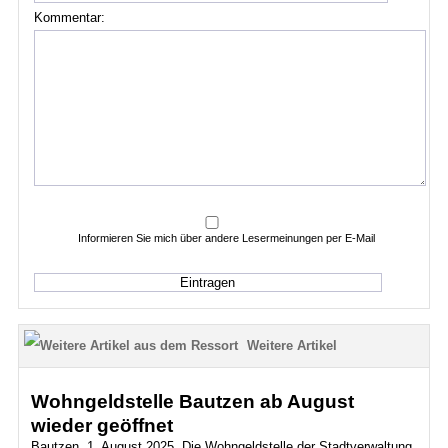
Kommentar:
Informieren Sie mich über andere Lesermeinungen per E-Mail
Weitere Artikel
Wohngeldstelle Bautzen ab August
wieder geöffnet
Bautzen, 1. August 2025. Die Wohngeldstelle der Stadtverwaltung