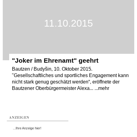
11.10.2015
"Joker im Ehrenamt" geehrt
Bautzen / Budyšin, 10. Oktober 2015.
"Gesellschaftliches und sportliches Engagement kann
nicht stark genug geschätzt werden“, eröffnete der
Bautzener Oberbürgermeister Alexa... ...mehr
ANZEIGEN
...Ihre Anzeige hier!