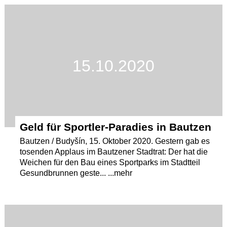
Termine
Kostenlos
15.10.2020
Geld für Sportler-Paradies in Bautzen
Bautzen / Budyšín, 15. Oktober 2020. Gestern gab es
tosenden Applaus im Bautzener Stadtrat: Der hat die
Weichen für den Bau eines Sportparks im Stadtteil
Gesundbrunnen geste... ...mehr