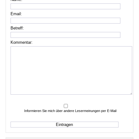
Email:
Betreff:
Kommentar:
Informieren Sie mich über andere Lesermeinungen per E-Mail