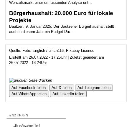
Wenzelsmarkt einer umfassenden Analyse unt...
Bürgerhaushalt: 20.000 Euro für lokale
Projekte
Bautzen, 9. Januar 2025. Der Bautzener Bürgerhaushalt stellt
auch in diesem Jahr ein Budget f&u...
Quelle: Foto: English / ulrich116, Pixabay License
Erstellt am 26.07.2022 - 17:25Uhr | Zuletzt geändert am
26.07.2022 - 18:24Uhr
Seite drucken
Auf Facebook teilen
Auf X teilen
Auf Telegram teilen
Auf WhatsApp teilen
Auf LinkedIn teilen
ANZEIGEN
...Ihre Anzeige hier!