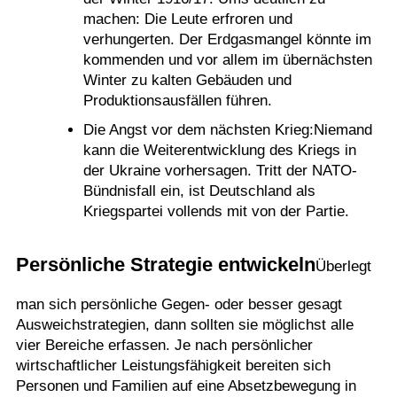
machen: Die Leute erfroren und
verhungerten. Der Erdgasmangel könnte im
kommenden und vor allem im übernächsten
Winter zu kalten Gebäuden und
Produktionsausfällen führen.
Die Angst vor dem nächsten Krieg:Niemand
kann die Weiterentwicklung des Kriegs in
der Ukraine vorhersagen. Tritt der NATO-
Bündnisfall ein, ist Deutschland als
Kriegspartei vollends mit von der Partie.
Persönliche Strategie entwickeln
Überlegt
man sich persönliche Gegen- oder besser gesagt
Ausweichstrategien, dann sollten sie möglichst alle
vier Bereiche erfassen. Je nach persönlicher
wirtschaftlicher Leistungsfähigkeit bereiten sich
Personen und Familien auf eine Absetzbewegung in