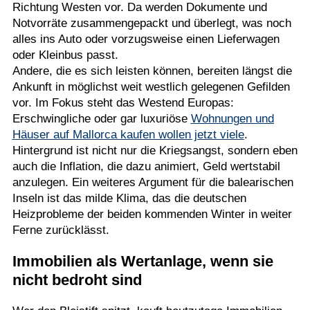
Richtung Westen vor. Da werden Dokumente und
Notvorräte zusammengepackt und überlegt, was noch
alles ins Auto oder vorzugsweise einen Lieferwagen
oder Kleinbus passt.
Andere, die es sich leisten können, bereiten längst die
Ankunft in möglichst weit westlich gelegenen Gefilden
vor. Im Fokus steht das Westend Europas:
Erschwingliche oder gar luxuriöse
Wohnungen und
Häuser auf Mallorca kaufen wollen jetzt viele
.
Hintergrund ist nicht nur die Kriegsangst, sondern eben
auch die Inflation, die dazu animiert, Geld wertstabil
anzulegen. Ein weiteres Argument für die balearischen
Inseln ist das milde Klima, das die deutschen
Heizprobleme der beiden kommenden Winter in weiter
Ferne zurücklässt.
Immobilien als Wertanlage, wenn sie
nicht bedroht sind