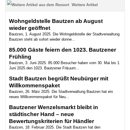
Weitere Artikel
Wohngeldstelle Bautzen ab August
wieder geöffnet
Bautzen, 1. August 2025. Die Wohngeldstelle der Stadtverwaltung
Bautzen steht ab sofort wieder donne...
85.000 Gäste feiern den 1023. Bautzener
Frühling
Bautzen, 3. Juni 2025. 85.000 Besucher haben vom 30. Mai bis 1.
Juni 2025 den 1023. Bautzener Fr&uum...
Stadt Bautzen begrüßt Neubürger mit
Willkommenspaket
Bautzen, 26. März 2025. Die Stadtverwaltung Bautzen hat ein
neues Willkommenspaket für Neu...
Bautzener Wenzelsmarkt bleibt in
städtischer Hand – neue
Bewertungskriterien für Händler
Bautzen, 18. Februar 2025. Die Stadt Bautzen hat den