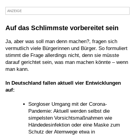
Termine
ANZEIGE
Kostenlos
Auf das Schlimmste vorbereitet sein
Ja, aber was soll man denn machen?, fragen sich
vermutlich viele Bürgerinnen und Bürger. So formuliert
stimmt die Frage allerdings nicht, denn sie müsste
darauf gerichtet sein, was man machen könnte – wenn
man kann.
In Deutschland fallen aktuell vier Entwicklungen
auf:
Sorgloser Umgang mit der Corona-
Pandemie: Aktuell werden selbst die
simpelsten Vorsichtsmaßnahmen wie
Händedesinfektion oder eine Maske zum
Schutz der Atemwege etwa in