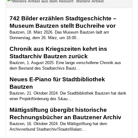
Weitere Artikel
742 Bilder erzählen Stadtgeschichte –
Museum Bautzen stellt Buchreihe vor
Bautzen, 18. März 2026. Das Museum Bautzen lädt am
Donnerstag, dem 26. März, um 18.00...
Chronik aus Kriegszeiten kehrt ins
Stadtarchiv Bautzen zurück
Bautzen, 1. August 2025. Eine lange verschollene Chronik aus
dem Bestand des Stadtarchivs Bautz...
Neues E-Piano für Stadtbibliothek
Bautzen
Bautzen, 21. Oktober 2024. Die Stadtbibliothek Bautzen hat dank
einer Projektförderung des S&au...
Mättigstiftung übergibt historische
Rechnungsbücher an Bautzener Archiv
Bautzen, 16. Oktober 2024. Die Mättigstiftung hat dem
Archivverbund Stadtarchiv/Staatsfilialarc...