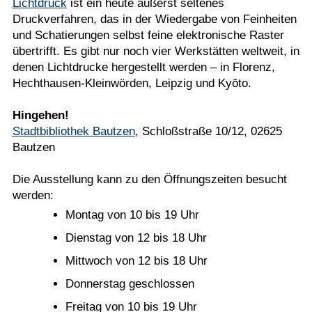
Lichtdruck
ist ein heute äußerst seltenes
Druckverfahren, das in der Wiedergabe von Feinheiten
und Schatierungen selbst feine elektronische Raster
übertrifft. Es gibt nur noch vier Werkstätten weltweit, in
denen Lichtdrucke hergestellt werden – in Florenz,
Hechthausen-Kleinwörden, Leipzig und Kyōto.
Hingehen!
Stadtbibliothek Bautzen
, Schloßstraße 10/12, 02625
Bautzen
Die Ausstellung kann zu den Öffnungszeiten besucht
werden:
Montag von 10 bis 19 Uhr
Dienstag von 12 bis 18 Uhr
Mittwoch von 12 bis 18 Uhr
Donnerstag geschlossen
Freitag von 10 bis 19 Uhr