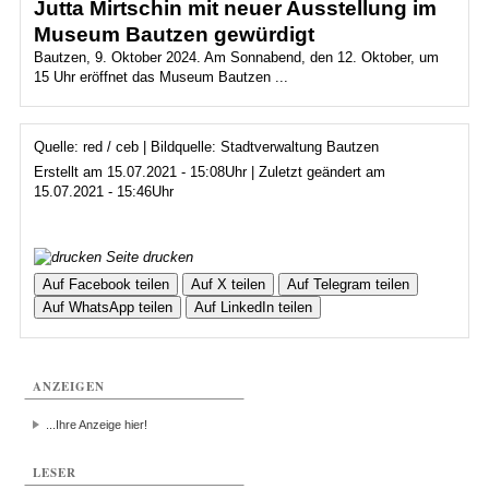
Jutta Mirtschin mit neuer Ausstellung im
Museum Bautzen gewürdigt
Bautzen, 9. Oktober 2024. Am Sonnabend, den 12. Oktober, um
15 Uhr eröffnet das Museum Bautzen ...
Quelle: red / ceb | Bildquelle: Stadtverwaltung Bautzen
Erstellt am 15.07.2021 - 15:08Uhr | Zuletzt geändert am
15.07.2021 - 15:46Uhr
Seite drucken
Auf Facebook teilen
Auf X teilen
Auf Telegram teilen
Auf WhatsApp teilen
Auf LinkedIn teilen
ANZEIGEN
...Ihre Anzeige hier!
LESER