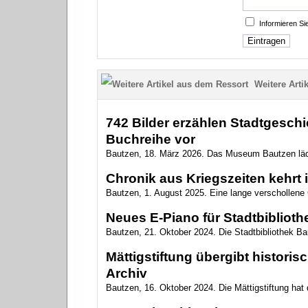
Informieren S
Weitere Artik
742 Bilder erzählen Stadtgesch
Buchreihe vor
Bautzen, 18. März 2026. Das Museum Bautzen läd
Chronik aus Kriegszeiten kehrt 
Bautzen, 1. August 2025. Eine lange verschollene
Neues E-Piano für Stadtbibliot
Bautzen, 21. Oktober 2024. Die Stadtbibliothek Ba
Mättigstiftung übergibt histor
Archiv
Bautzen, 16. Oktober 2024. Die Mättigstiftung hat 